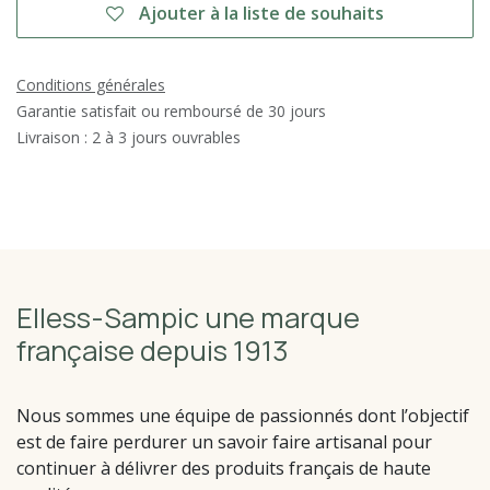
Ajouter à la liste de souhaits
Conditions générales
Garantie satisfait ou remboursé de 30 jours
Livraison : 2 à 3 jours ouvrables
Elless-Sampic une marque
française depuis 1913
Nous sommes une équipe de passionnés dont l’objectif
est de faire perdurer un savoir faire artisanal pour
continuer à délivrer des produits français de haute