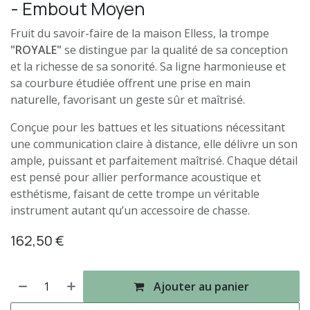
- Embout Moyen
Fruit du savoir-faire de la maison Elless, la trompe
"ROYALE"
se distingue par la qualité de sa conception
et la richesse de sa sonorité. Sa ligne harmonieuse et
sa courbure étudiée offrent une prise en main
naturelle, favorisant un geste sûr et maîtrisé.
Conçue pour les battues et les situations nécessitant
une communication claire à distance, elle délivre un son
ample, puissant et parfaitement maîtrisé. Chaque détail
est pensé pour allier performance acoustique et
esthétisme, faisant de cette trompe un véritable
instrument autant qu’un accessoire de chasse.
162,50
€
Ajouter au panier