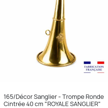
165/Décor Sanglier - Trompe Ronde
Cintrée 40 cm "ROYALE SANGLIER"