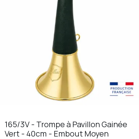
165/3V - Trompe à Pavillon Gainée
Vert - 40cm - Embout Moyen