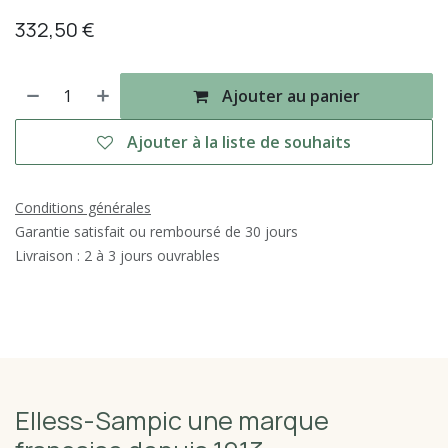
332,50
€
Ajouter au panier
Ajouter à la liste de souhaits
Conditions générales
Garantie satisfait ou remboursé de 30 jours
Livraison : 2 à 3 jours ouvrables
Elless-Sampic une marque