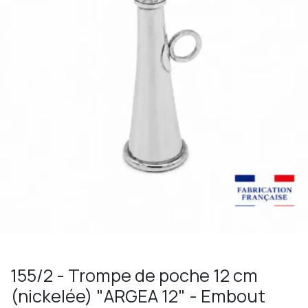
155/2 - Trompe de poche 12 cm
(nickelée) "ARGEA 12" - Embout