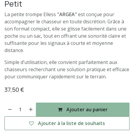
Petit
La petite trompe Elless
"ARGEA"
est conçue pour
accompagner le chasseur en toute discrétion. Grâce à
son format compact, elle se glisse facilement dans une
poche ou un sac, tout en offrant une sonorité claire et
suffisante pour les signaux à courte et moyenne
distance.
Simple d’utilisation, elle convient parfaitement aux
chasseurs recherchant une solution pratique et efficace
pour communiquer rapidement sur le terrain.
37,50
€
Ajouter au panier
Ajouter à la liste de souhaits