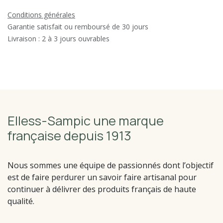
Conditions générales
Garantie satisfait ou remboursé de 30 jours
Livraison : 2 à 3 jours ouvrables
Elless-Sampic une marque
française depuis 1913
Nous sommes une équipe de passionnés dont l’objectif
est de faire perdurer un savoir faire artisanal pour
continuer à délivrer des produits français de haute
qualité.