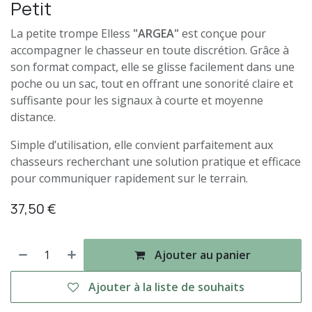
Petit
La petite trompe Elless
"ARGEA"
est conçue pour
accompagner le chasseur en toute discrétion. Grâce à
son format compact, elle se glisse facilement dans une
poche ou un sac, tout en offrant une sonorité claire et
suffisante pour les signaux à courte et moyenne
distance.
Simple d’utilisation, elle convient parfaitement aux
chasseurs recherchant une solution pratique et efficace
pour communiquer rapidement sur le terrain.
37,50
€
Ajouter au panier
Ajouter à la liste de souhaits