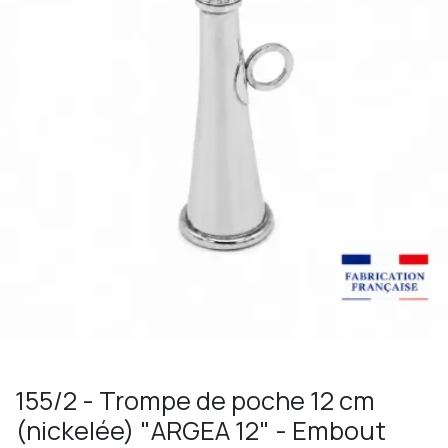
155/2 - Trompe de poche 12 cm
(nickelée) "ARGEA 12" - Embout