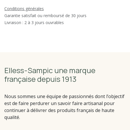
Conditions générales
Garantie satisfait ou remboursé de 30 jours
Livraison : 2 à 3 jours ouvrables
Elless-Sampic une marque
française depuis 1913
Nous sommes une équipe de passionnés dont l’objectif
est de faire perdurer un savoir faire artisanal pour
continuer à délivrer des produits français de haute
qualité.