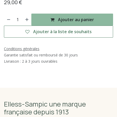
29,00
€
Ajouter au panier
Ajouter à la liste de souhaits
Conditions générales
Garantie satisfait ou remboursé de 30 jours
Livraison : 2 à 3 jours ouvrables
Elless-Sampic une marque
française depuis 1913