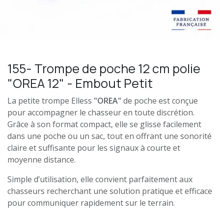
155- Trompe de poche 12 cm polie
"OREA 12" - Embout Petit
La petite trompe Elless
"OREA"
de poche est conçue
pour accompagner le chasseur en toute discrétion.
Grâce à son format compact, elle se glisse facilement
dans une poche ou un sac, tout en offrant une sonorité
claire et suffisante pour les signaux à courte et
moyenne distance.
Simple d’utilisation, elle convient parfaitement aux
chasseurs recherchant une solution pratique et efficace
pour communiquer rapidement sur le terrain.