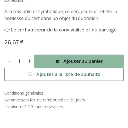
collection
À la fois utile et symbolique, ce décapsuleur reflète la
noblesse du cerf dans un objet du quotidien.
👉
Le cerf au cœur de la convivialité et du partage.
26,67
€
Ajouter au panier
Ajouter à la liste de souhaits
Conditions générales
Garantie satisfait ou remboursé de 30 jours
Livraison : 2 à 3 jours ouvrables