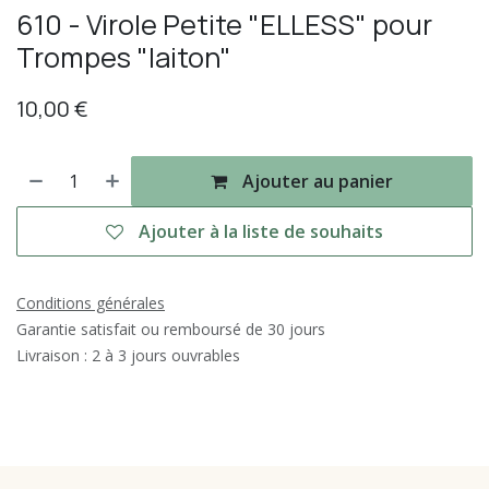
610 - Virole Petite "ELLESS" pour
Trompes "laiton"
10,00
€
Ajouter au panier
Ajouter à la liste de souhaits
Conditions générales
Garantie satisfait ou remboursé de 30 jours
Livraison : 2 à 3 jours ouvrables