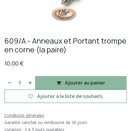
609/A - Anneaux et Portant trompe
en corne (la paire)
10,00
€
Ajouter au panier
Ajouter à la liste de souhaits
Conditions générales
Garantie satisfait ou remboursé de 30 jours
Livraison : 2 à 3 jours ouvrables