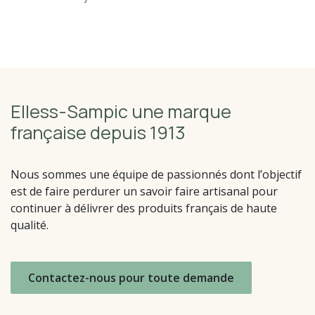
Elless-Sampic une marque
française depuis 1913
Nous sommes une équipe de passionnés dont l’objectif
est de faire perdurer un savoir faire artisanal pour
continuer à délivrer des produits français de haute
qualité.
Contactez-nous pour toute demande