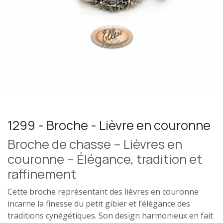
1299 - Broche - Lièvre en couronne
Broche de chasse – Lièvres en
couronne – Élégance, tradition et
raffinement
Cette broche représentant des lièvres en couronne
incarne la finesse du petit gibier et l’élégance des
traditions cynégétiques. Son design harmonieux en fait