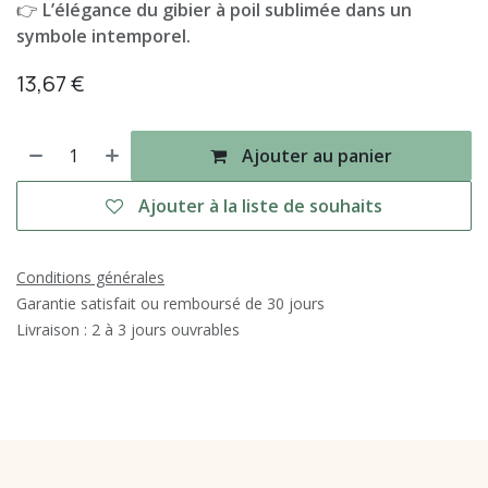
👉
L’élégance du gibier à poil sublimée dans un
symbole intemporel.
13,67
€
Ajouter au panier
Ajouter à la liste de souhaits
Conditions générales
Garantie satisfait ou remboursé de 30 jours
Livraison : 2 à 3 jours ouvrables