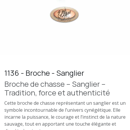
1136 - Broche - Sanglier
Broche de chasse – Sanglier –
Tradition, force et authenticité
Cette broche de chasse représentant un sanglier est un
symbole incontournable de l’univers cynégétique. Elle
incarne la puissance, le courage et l’instinct de la nature
sauvage, tout en apportant une touche élégante et