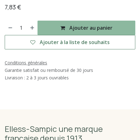
7,83
€
Ajouter au panier
Ajouter à la liste de souhaits
Conditions générales
Garantie satisfait ou remboursé de 30 jours
Livraison : 2 à 3 jours ouvrables
Elless-Sampic une marque
française depuis 1913