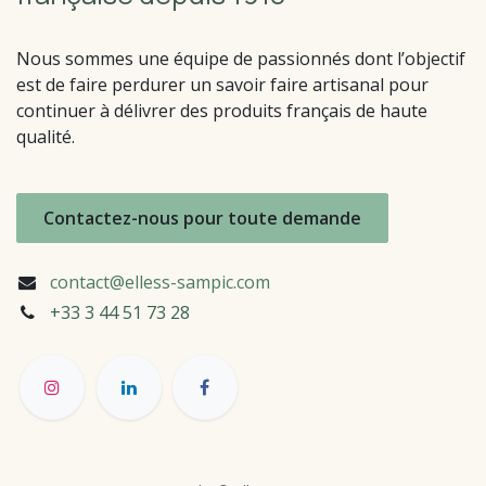
Nous sommes une équipe de passionnés dont l’objectif
est de faire perdurer un savoir faire artisanal pour
continuer à délivrer des produits français de haute
qualité.
Contactez-nous pour toute demande
contact@elless-sampic.com
+33 3 44 51
73 28