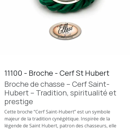
11100 - Broche - Cerf St Hubert
Broche de chasse – Cerf Saint-
Hubert – Tradition, spiritualité et
prestige
Cette broche “Cerf Saint-Hubert” est un symbole
majeur de la tradition cynégétique. Inspirée de la
légende de Saint Hubert, patron des chasseurs, elle