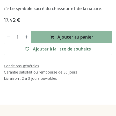
👉
Le symbole sacré du chasseur et de la nature.
17,42
€
Ajouter au panier
Ajouter à la liste de souhaits
Conditions générales
Garantie satisfait ou remboursé de 30 jours
Livraison : 2 à 3 jours ouvrables