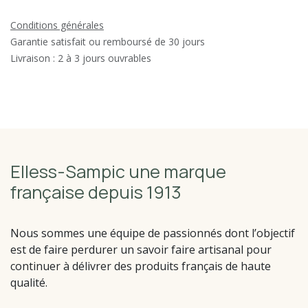
Conditions générales
Garantie satisfait ou remboursé de 30 jours
Livraison : 2 à 3 jours ouvrables
Elless-Sampic une marque
française depuis 1913
Nous sommes une équipe de passionnés dont l’objectif
est de faire perdurer un savoir faire artisanal pour
continuer à délivrer des produits français de haute
qualité.