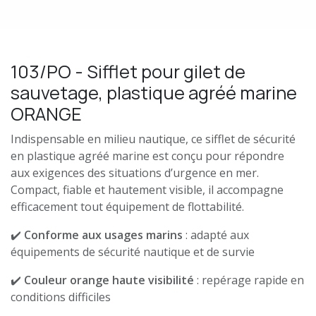
103/PO - Sifflet pour gilet de
sauvetage, plastique agréé marine
ORANGE
Indispensable en milieu nautique, ce sifflet de sécurité
en plastique agréé marine est conçu pour répondre
aux exigences des situations d’urgence en mer.
Compact, fiable et hautement visible, il accompagne
efficacement tout équipement de flottabilité.
✔️
Conforme aux usages marins
: adapté aux
équipements de sécurité nautique et de survie
✔️
Couleur orange haute visibilité
: repérage rapide en
conditions difficiles