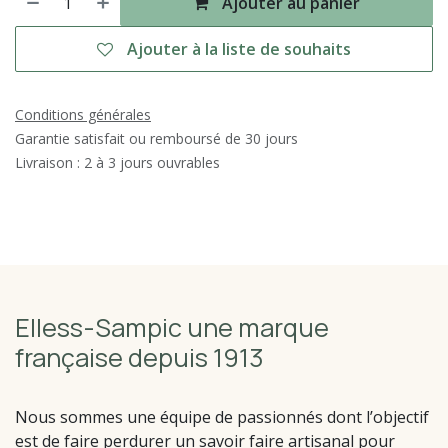
Ajouter au panier
Ajouter à la liste de souhaits
Conditions générales
Garantie satisfait ou remboursé de 30 jours
Livraison : 2 à 3 jours ouvrables
Elless-Sampic une marque
française depuis 1913
Nous sommes une équipe de passionnés dont l’objectif
est de faire perdurer un savoir faire artisanal pour